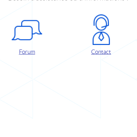
Forum
Contact