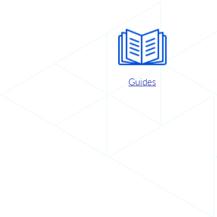
Guides