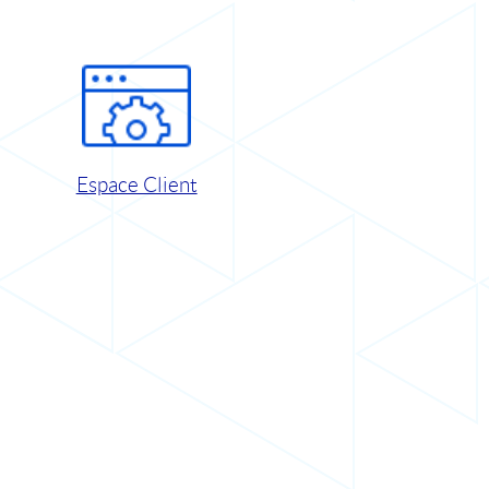
Espace Client