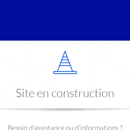
Site en construction
Besoin d'assistance ou d'informations ?